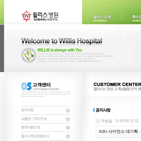
작성일 : 11-05-01 21:32
KBS 사이언스 대기획 -