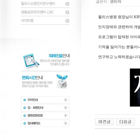
글쓴이 :
관리자
윌리스병원 원장님이 KB
인지장애와 관련하여 개
프로그램이 탑재된 아이
기억을 잃어가는 분들이나
연구하고 노력하겠습니다