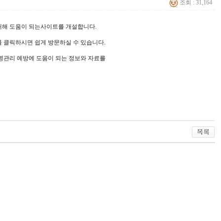
조회 : 31,164
대해 도움이 되는사이트를 개설합니다.
 클릭하시면 쉽게 방문하실 수 있습니다.
병관리 예방에 도움이 되는 정보와 자료를