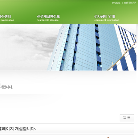
홈페이지 개설합니다.