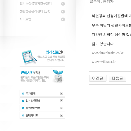
글쓴이 :
관리자
뇌건강과 신경계질환에 
우측 하단의 관련사이트를
다양한 의학적 상식과 질
담고 있습니다.
www.brainhealth.co.kr
www.willisnet.kr