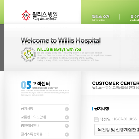
작성일 : 10-07-30 10:36
뇌건강 및 신경계질환 