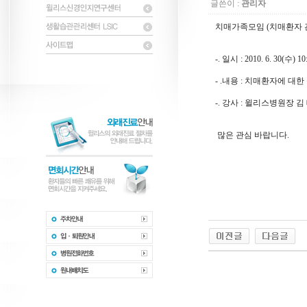
글쓴이 :
관리자
치매가족모임 (치매환자 
-. 일시 : 2010. 6. 30(수) 10
- .내용 : 치매환자에 
-. 강사 : 윌리스병원장 김
많은 관심 바랍니다.