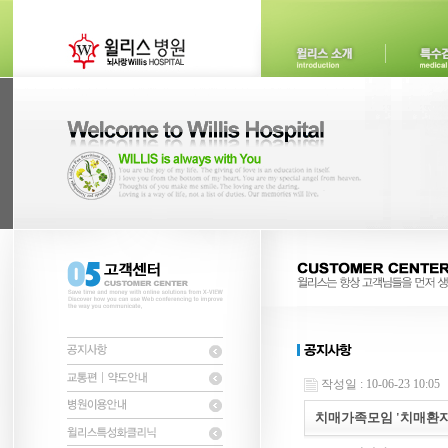
작성일 : 10-06-23 10:05
치매가족모임 '치매환자