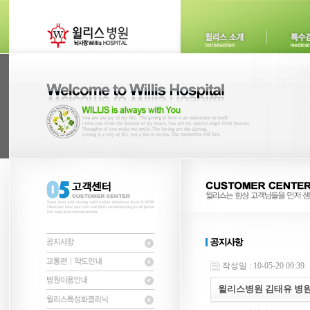
작성일 : 10-05-20 09:39
윌리스병원 김태유 병원