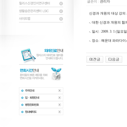
글쓴이 :
관리자
신경과 개원의 대상 강의
-. 대한 신경과 개원의 
-. 일시 : 2009. 3. 1 (일요일
-. 장소 : 해운대 파라