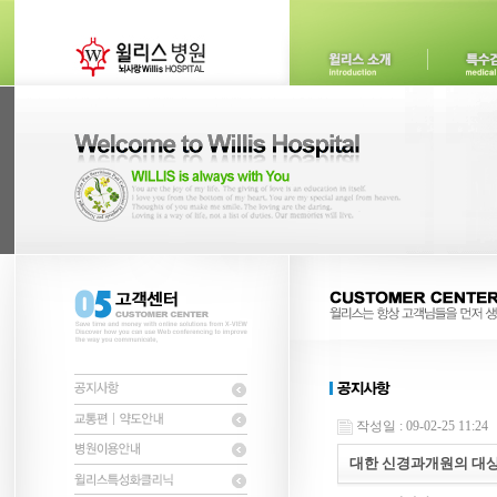
작성일 : 09-02-25 11:24
대한 신경과개원의 대상